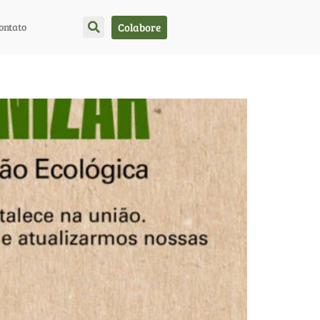
Colabore
ontato