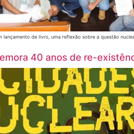
m lançamento de livro, uma reflexão sobre a questão nucle
emora 40 anos de re-existên