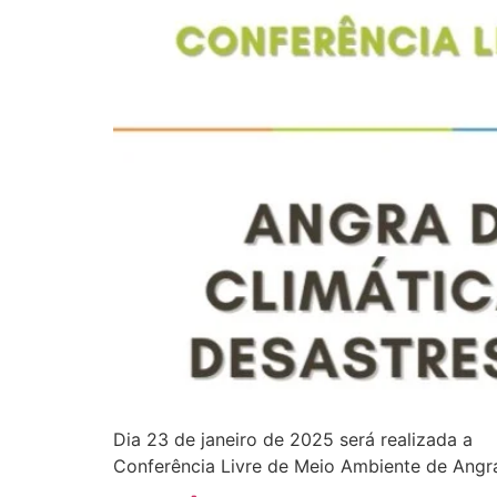
Dia 23 de janeiro de 2025 será realizada a
Conferência Livre de Meio Ambiente de Angra