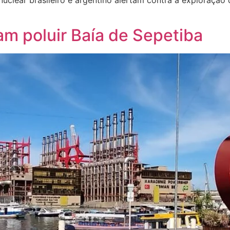
m poluir Baía de Sepetiba