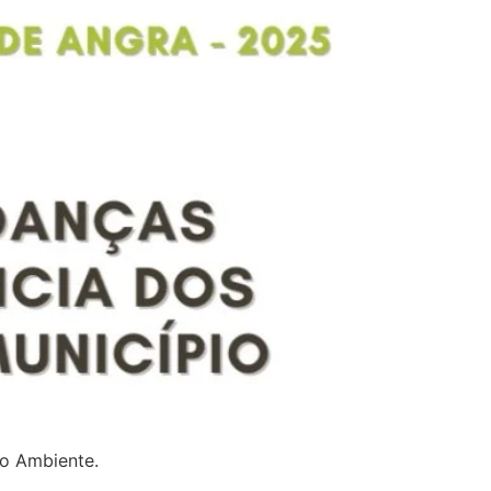
io Ambiente.