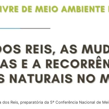
 dos Reis, preparatória da 5º Conferência Nacional de Me