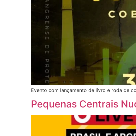
Evento com lançamento de livro e roda de co
Pequenas Centrais Nuc