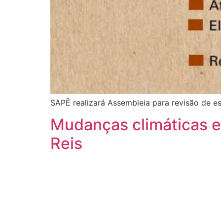
SAPÊ realizará Assembleia para revisão de est
Mudanças climáticas e
Reis