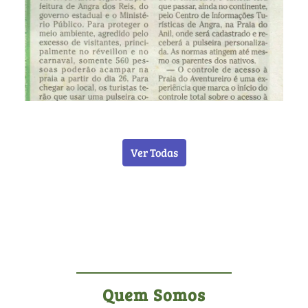
Ver Todas
Quem Somos