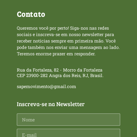
Contato
Queremos você por perto! Siga-nos nas redes
sociais e inscreva-se em nosso newsletter para
receber notícias sempre em primeira mão. Você
pode também nos enviar uma mensagem ao lado.
Teremos enorme prazer em responder.
Rua da Fortaleza, 82 - Morro da Fortaleza
CEP 23900-282 Angra dos Reis, RJ, Brasil.
sapemovimento@gmail.com
Inscreva-se na Newsletter