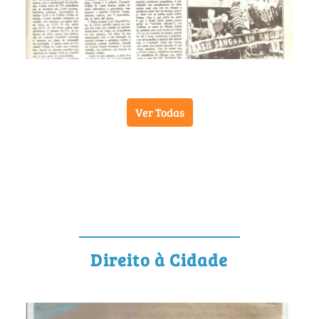
Ver Todas
Direito à Cidade