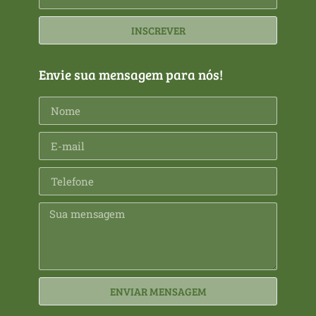
INSCREVER
Envie sua mensagem para nós!
ENVIAR MENSAGEM