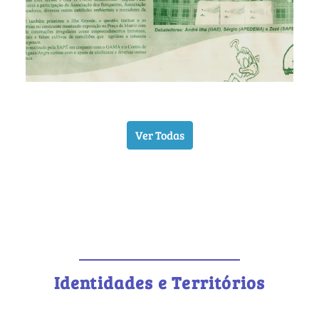
Ver Todas
Identidades e Territórios