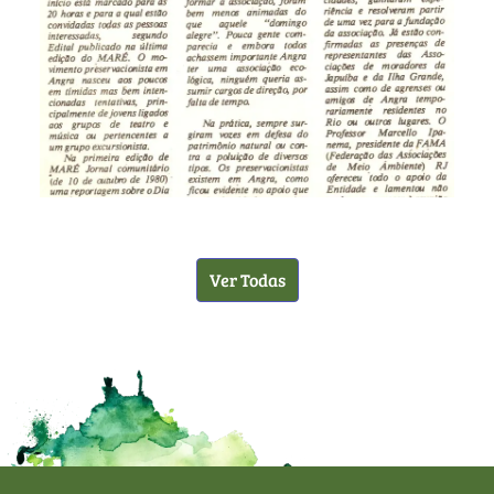
Ver Todas