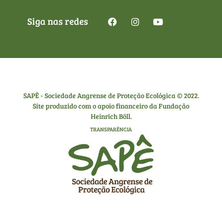
Siga nas redes
SAPÊ - Sociedade Angrense de Proteção Ecológica © 2022.
Site produzido com o apoio financeiro da Fundação
Heinrich Böll.
TRANSPARÊNCIA