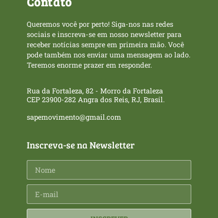
Contato
Queremos você por perto! Siga-nos nas redes
sociais e inscreva-se em nosso newsletter para
receber notícias sempre em primeira mão. Você
pode também nos enviar uma mensagem ao lado.
Teremos enorme prazer em responder.
Rua da Fortaleza, 82 - Morro da Fortaleza
CEP 23900-282 Angra dos Reis, RJ, Brasil.
sapemovimento@gmail.com
Inscreva-se na Newsletter