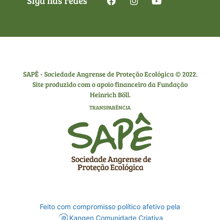
Siga nas redes
SAPÊ - Sociedade Angrense de Proteção Ecológica © 2022.
Site produzido com o apoio financeiro da Fundação
Heinrich Böll.
TRANSPARÊNCIA
Feito com compromisso político afetivo pela
Kangen Comunidade Criativa