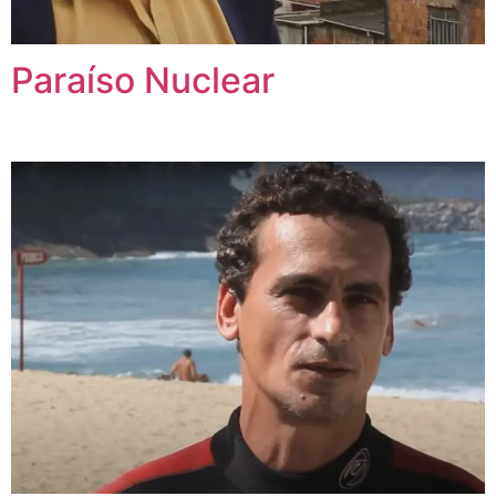
Paraíso Nuclear