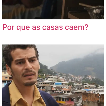
Por que as casas caem?