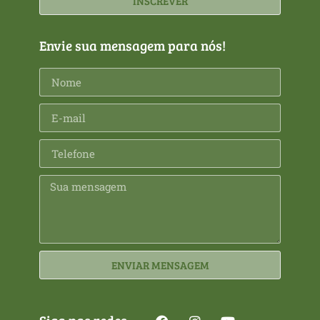
INSCREVER
Envie sua mensagem para nós!
ENVIAR MENSAGEM