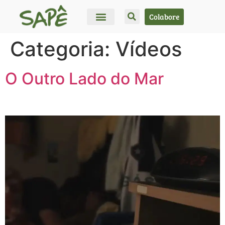
Colabore
Categoria:
Vídeos
O Outro Lado do Mar