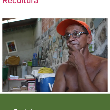
Recultura