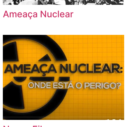
Ameaça Nuclear