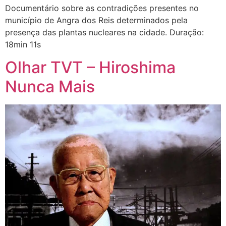
Documentário sobre as contradições presentes no
município de Angra dos Reis determinados pela
presença das plantas nucleares na cidade. Duração:
18min 11s
Olhar TVT – Hiroshima
Nunca Mais