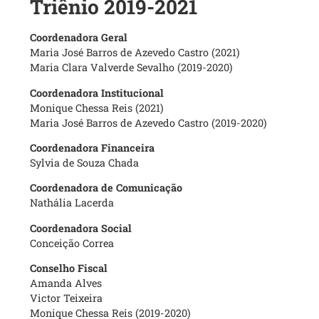
Triênio 2019-2021
Coordenadora Geral
Maria José Barros de Azevedo Castro (2021)
Maria Clara Valverde Sevalho (2019-2020)
Coordenadora Institucional
Monique Chessa Reis (2021)
Maria José Barros de Azevedo Castro (2019-2020)
Coordenadora Financeira
Sylvia de Souza Chada
Coordenadora de Comunicação
Nathália Lacerda
Coordenadora Social
Conceição Correa
Conselho Fiscal
Amanda Alves
Victor Teixeira
Monique Chessa Reis (2019-2020)