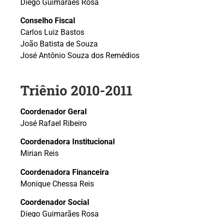
Diego Guimarães Rosa
Conselho Fiscal
Carlos Luiz Bastos
João Batista de Souza
José Antônio Souza dos Remédios
Triênio 2010-2011
Coordenador Geral
José Rafael Ribeiro
Coordenadora Institucional
Mirian Reis
Coordenadora Financeira
Monique Chessa Reis
Coordenador Social
Diego Guimarães Rosa