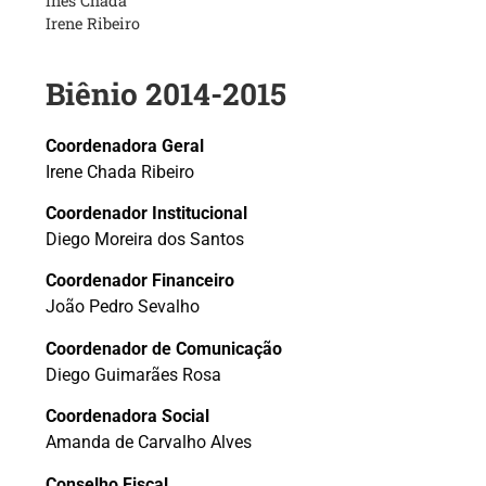
Inês Chada
Irene Ribeiro
Biênio 2014-2015
Coordenadora Geral
Irene Chada Ribeiro
Coordenador Institucional
Diego Moreira dos Santos
Coordenador Financeiro
João Pedro Sevalho
Coordenador de Comunicação
Diego Guimarães Rosa
Coordenadora Social
Amanda de Carvalho Alves
Conselho Fiscal