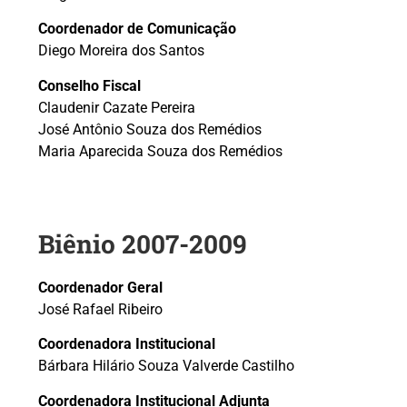
Coordenador de Comunicação
Diego Moreira dos Santos
Conselho Fiscal
Claudenir Cazate Pereira
José Antônio Souza dos Remédios
Maria Aparecida Souza dos Remédios
Biênio 2007-2009
Coordenador Geral
José Rafael Ribeiro
Coordenadora Institucional
Bárbara Hilário Souza Valverde Castilho
Coordenadora Institucional Adjunta