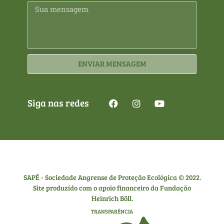
ENVIAR MENSAGEM
Siga nas redes
SAPÊ - Sociedade Angrense de Proteção Ecológica © 2022.
Site produzido com o apoio financeiro da Fundação
Heinrich Böll.
TRANSPARÊNCIA