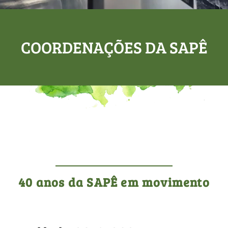
COORDENAÇÕES DA
SAPÊ
40 anos da
SAPÊ em movimento