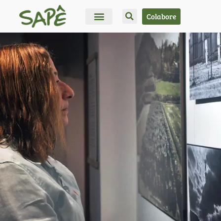
Colabore