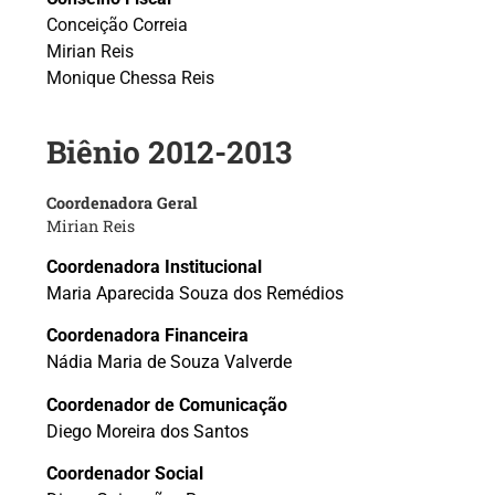
Conceição Correia
Mirian Reis
Monique Chessa Reis
Biênio 2012-2013
Coordenadora Geral
Mirian Reis
Coordenadora Institucional
Maria Aparecida Souza dos Remédios
Coordenadora Financeira
Nádia Maria de Souza Valverde
Coordenador de Comunicação
Diego Moreira dos Santos
Coordenador Social