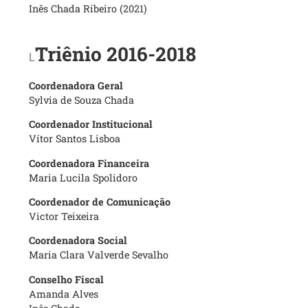
Inês Chada Ribeiro (2021)
Triênio 2016-2018
L
Coordenadora Geral
Sylvia de Souza Chada
Coordenador Institucional
Vítor Santos Lisboa
Coordenadora Financeira
Maria Lucila Spolidoro
Coordenador de Comunicação
Victor Teixeira
Coordenadora Social
Maria Clara Valverde Sevalho
Conselho Fiscal
Amanda Alves