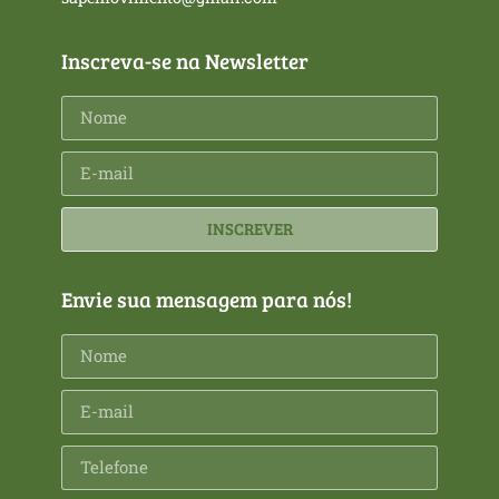
Inscreva-se na Newsletter
INSCREVER
Envie sua mensagem para nós!