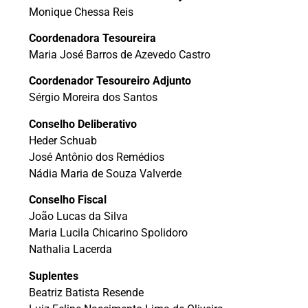
Monique Chessa Reis
Coordenadora Tesoureira
Maria José Barros de Azevedo Castro
Coordenador Tesoureiro Adjunto
Sérgio Moreira dos Santos
Conselho Deliberativo
Heder Schuab
José Antônio dos Remédios
Nádia Maria de Souza Valverde
Conselho Fiscal
João Lucas da Silva
Maria Lucila Chicarino Spolidoro
Nathalia Lacerda
Suplentes
Beatriz Batista Resende